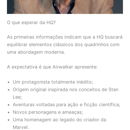
O que esperar da HQ?
As primeiras informações indicam que a HQ buscará
equilibrar elementos clássicos dos quadrinhos com
uma abordagem moderna.
A expectativa é que Airwalker apresente:
Um protagonista totalmente inédito;
Origem original inspirada nos conceitos de Stan
Lee;
Aventuras voltadas para ação e ficção científica;
Novos personagens e ameaças;
Uma homenagem ao legado do criador da
Marvel.