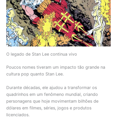
O legado de Stan Lee continua vivo
Poucos nomes tiveram um impacto tão grande na
cultura pop quanto Stan Lee.
Durante décadas, ele ajudou a transformar os
quadrinhos em um fenômeno mundial, criando
personagens que hoje movimentam bilhões de
dólares em filmes, séries, jogos e produtos
licenciados.