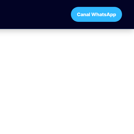
Canal WhatsApp