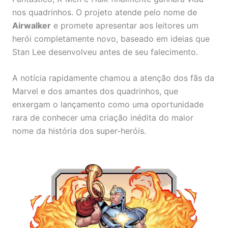
nos quadrinhos. O projeto atende pelo nome de
Airwalker
e promete apresentar aos leitores um
herói completamente novo, baseado em ideias que
Stan Lee desenvolveu antes de seu falecimento.
A notícia rapidamente chamou a atenção dos fãs da
Marvel e dos amantes dos quadrinhos, que
enxergam o lançamento como uma oportunidade
rara de conhecer uma criação inédita do maior
nome da história dos super-heróis.