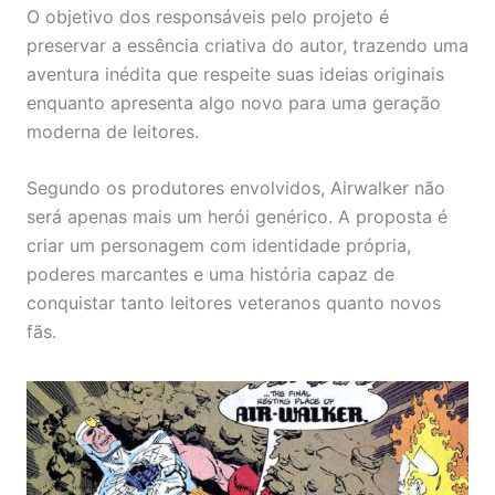
O objetivo dos responsáveis pelo projeto é
preservar a essência criativa do autor, trazendo uma
aventura inédita que respeite suas ideias originais
enquanto apresenta algo novo para uma geração
moderna de leitores.
Segundo os produtores envolvidos, Airwalker não
será apenas mais um herói genérico. A proposta é
criar um personagem com identidade própria,
poderes marcantes e uma história capaz de
conquistar tanto leitores veteranos quanto novos
fãs.