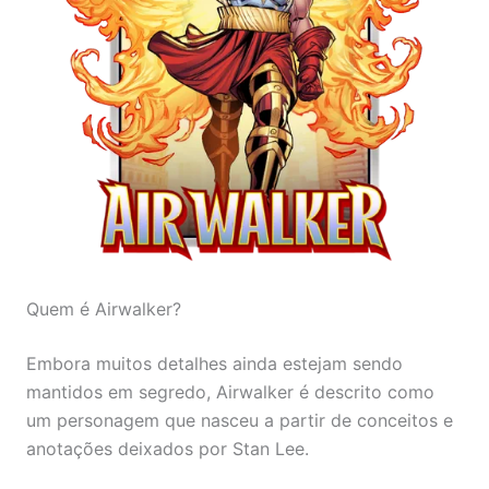
Quem é Airwalker?
Embora muitos detalhes ainda estejam sendo
mantidos em segredo, Airwalker é descrito como
um personagem que nasceu a partir de conceitos e
anotações deixados por Stan Lee.