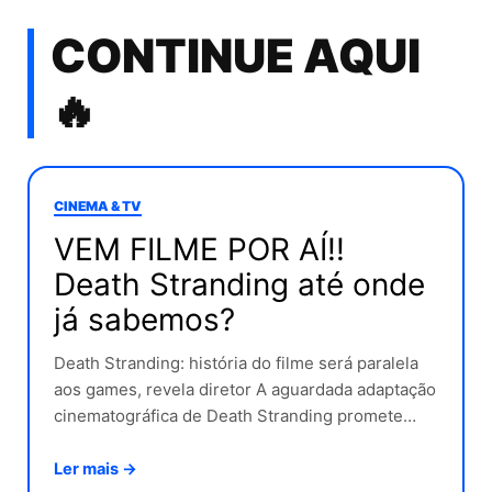
CONTINUE AQUI
🔥
CINEMA & TV
VEM FILME POR AÍ!!
Death Stranding até onde
já sabemos?
Death Stranding: história do filme será paralela
aos games, revela diretor A aguardada adaptação
cinematográfica de Death Stranding promete…
Ler mais →