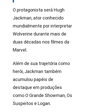
O protagonista será Hugh
Jackman, ator conhecido
mundialmente por interpretar
Wolverine durante mais de
duas décadas nos filmes da
Marvel.
Além de sua trajetória como
herói, Jackman também
acumulou papéis de
destaque em produções
como O Grande Showman, Os
Suspeitos e Logan.