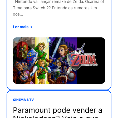
Nintendo vai lançar remake de Zelda: Ocarina of
Time para Switch 2? Entenda os rumores Um
dos…
Ler mais →
CINEMA & TV
Paramount pode vender a