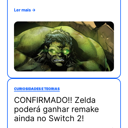
Ler mais →
CURIOSIDADES E TEORIAS
CONFIRMADO!! Zelda
poderá ganhar remake
ainda no Switch 2!