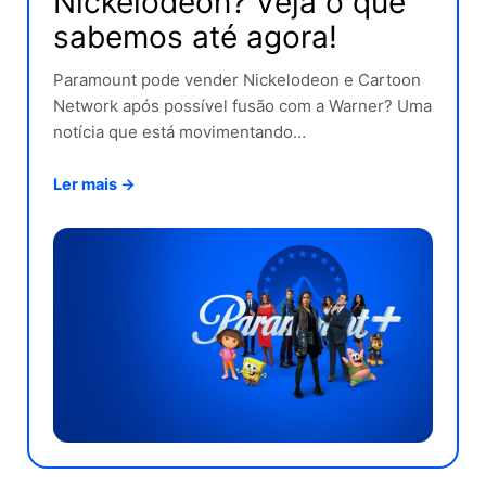
Nickelodeon? Veja o que
sabemos até agora!
Paramount pode vender Nickelodeon e Cartoon
Network após possível fusão com a Warner? Uma
notícia que está movimentando…
Ler mais →