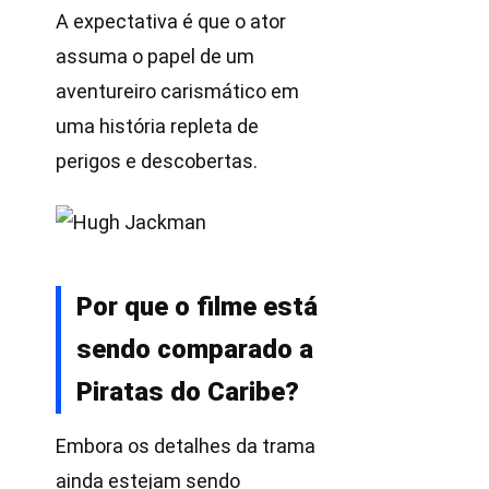
A expectativa é que o ator
assuma o papel de um
aventureiro carismático em
uma história repleta de
perigos e descobertas.
Por que o filme está
sendo comparado a
Piratas do Caribe?
Embora os detalhes da trama
ainda estejam sendo