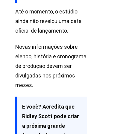
Até o momento, o estúdio
ainda não revelou uma data
oficial de lançamento.
Novas informações sobre
elenco, história e cronograma
de produção devem ser
divulgadas nos próximos
meses.
E você? Acredita que
Ridley Scott pode criar
a próxima grande