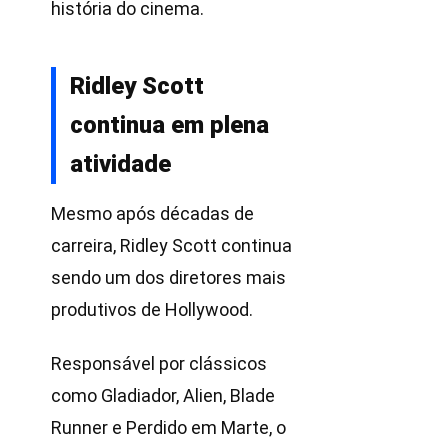
história do cinema.
Ridley Scott
continua em plena
atividade
Mesmo após décadas de
carreira, Ridley Scott continua
sendo um dos diretores mais
produtivos de Hollywood.
Responsável por clássicos
como Gladiador, Alien, Blade
Runner e Perdido em Marte, o