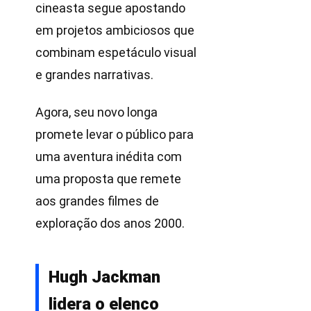
cineasta segue apostando
em projetos ambiciosos que
combinam espetáculo visual
e grandes narrativas.
Agora, seu novo longa
promete levar o público para
uma aventura inédita com
uma proposta que remete
aos grandes filmes de
exploração dos anos 2000.
Hugh Jackman
lidera o elenco