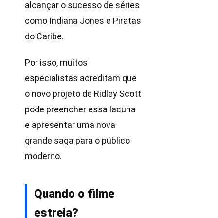
alcançar o sucesso de séries
como Indiana Jones e Piratas
do Caribe.
Por isso, muitos
especialistas acreditam que
o novo projeto de Ridley Scott
pode preencher essa lacuna
e apresentar uma nova
grande saga para o público
moderno.
Quando o filme
estreia?