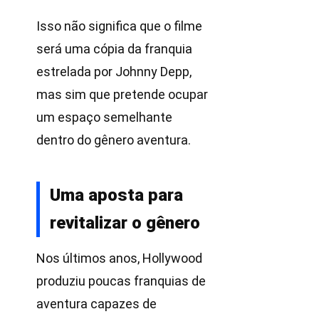
Isso não significa que o filme
será uma cópia da franquia
estrelada por Johnny Depp,
mas sim que pretende ocupar
um espaço semelhante
dentro do gênero aventura.
Uma aposta para
revitalizar o gênero
Nos últimos anos, Hollywood
produziu poucas franquias de
aventura capazes de