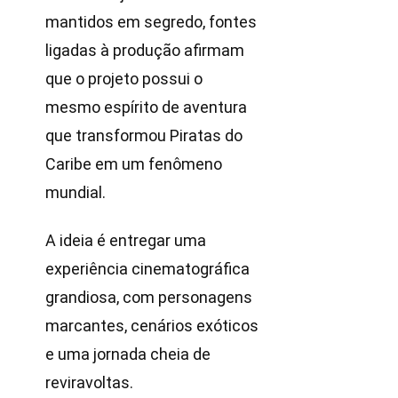
mantidos em segredo, fontes
ligadas à produção afirmam
que o projeto possui o
mesmo espírito de aventura
que transformou Piratas do
Caribe em um fenômeno
mundial.
A ideia é entregar uma
experiência cinematográfica
grandiosa, com personagens
marcantes, cenários exóticos
e uma jornada cheia de
reviravoltas.