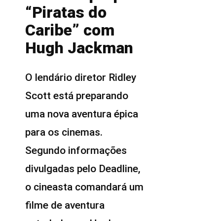
“Piratas do
Caribe” com
Hugh Jackman
O lendário diretor Ridley
Scott está preparando
uma nova aventura épica
para os cinemas.
Segundo informações
divulgadas pelo Deadline,
o cineasta comandará um
filme de aventura