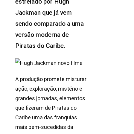
estrelado por Hugh
Jackman que já vem
sendo comparado a uma
versão moderna de
Piratas do Caribe.
A produção promete misturar
ação, exploração, mistério e
grandes jornadas, elementos
que fizeram de Piratas do
Caribe uma das franquias
mais bem-sucedidas da