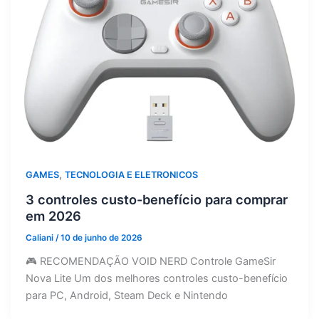
,
GAMES
TECNOLOGIA E ELETRONICOS
3 controles custo-benefício para comprar
em 2026
Caliani
/
10 de junho de 2026
🎮 RECOMENDAÇÃO VOID NERD Controle GameSir
Nova Lite Um dos melhores controles custo-benefício
para PC, Android, Steam Deck e Nintendo