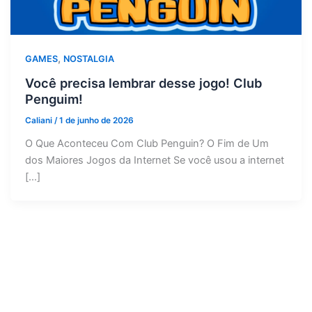
,
GAMES
NOSTALGIA
Você precisa lembrar desse jogo! Club
Penguim!
Caliani
/
1 de junho de 2026
O Que Aconteceu Com Club Penguin? O Fim de Um
dos Maiores Jogos da Internet Se você usou a internet
[…]