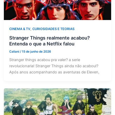
,
CINEMA & TV
CURIOSIDADES E TEORIAS
Stranger Things realmente acabou?
Entenda o que a Netflix falou
Caliani
/
15 de junho de 2026
Stranger things acabou pra valer? a serie
revolucionaria! Stranger Things ainda não acabou!?
Após anos acompanhando as aventuras de Eleven,