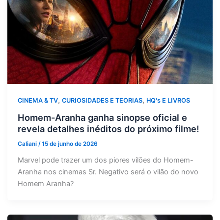
,
,
CINEMA & TV
CURIOSIDADES E TEORIAS
HQ's E LIVROS
Homem-Aranha ganha sinopse oficial e
revela detalhes inéditos do próximo filme!
Caliani
/
15 de junho de 2026
Marvel pode trazer um dos piores vilões do Homem-
Aranha nos cinemas Sr. Negativo será o vilão do novo
Homem Aranha?