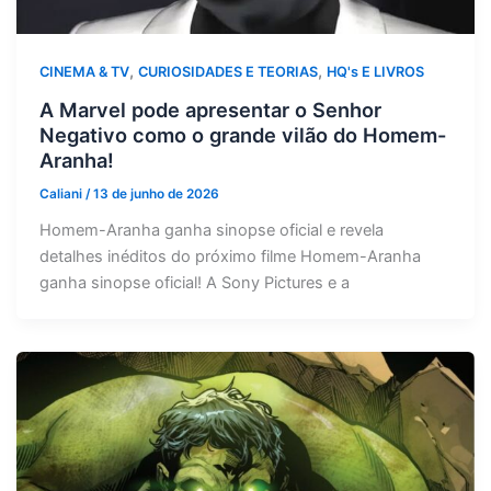
,
,
CINEMA & TV
CURIOSIDADES E TEORIAS
HQ's E LIVROS
A Marvel pode apresentar o Senhor
Negativo como o grande vilão do Homem-
Aranha!
Caliani
/
13 de junho de 2026
Homem-Aranha ganha sinopse oficial e revela
detalhes inéditos do próximo filme Homem-Aranha
ganha sinopse oficial! A Sony Pictures e a