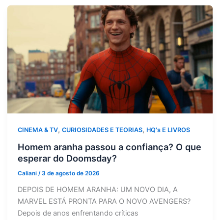
,
,
CINEMA & TV
CURIOSIDADES E TEORIAS
HQ's E LIVROS
Homem aranha passou a confiança? O que
esperar do Doomsday?
Caliani
/
3 de agosto de 2026
DEPOIS DE HOMEM ARANHA: UM NOVO DIA, A
MARVEL ESTÁ PRONTA PARA O NOVO AVENGERS?
Depois de anos enfrentando críticas