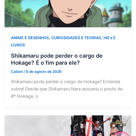
,
,
ANIME E DESENHOS
CURIOSIDADES E TEORIAS
HQ's E
LIVROS
Shikamaru pode perder o cargo de
Hokage? É o fim para ele?
Caliani
/
8 de agosto de 2026
Shikamaru pode perder o cargo de Hokage? Entenda
sobre! Desde que Shikamaru Nara assumiu o posto de
8º Hokage, o