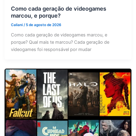
Como cada geração de videogames
marcou, e porque?
Caliani
/
5 de agosto de 2026
Como cada geração de videogames marcou, e
porque? Qual mais te marcou? Cada geração de
videogames foi responsável por mudar