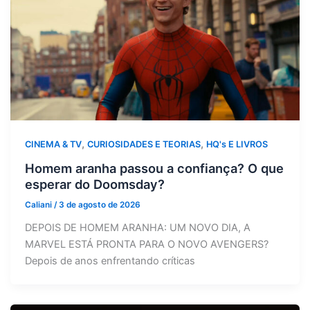
,
,
CINEMA & TV
CURIOSIDADES E TEORIAS
HQ's E LIVROS
Homem aranha passou a confiança? O que
esperar do Doomsday?
Caliani
/
3 de agosto de 2026
DEPOIS DE HOMEM ARANHA: UM NOVO DIA, A
MARVEL ESTÁ PRONTA PARA O NOVO AVENGERS?
Depois de anos enfrentando críticas