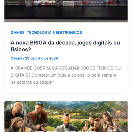
,
GAMES
TECNOLOGIA E ELETRONICOS
A nova BRIGA da década, jogos digitais ou
físicos?
Caliani
/
29 de julho de 2026
A GRANDE GUERRA DA DÉCADA!! JOGOS FÍSICOS OU
DIGITAIS? Comprar um jogo e colocá-lo para sempre
na estante ou adquirir