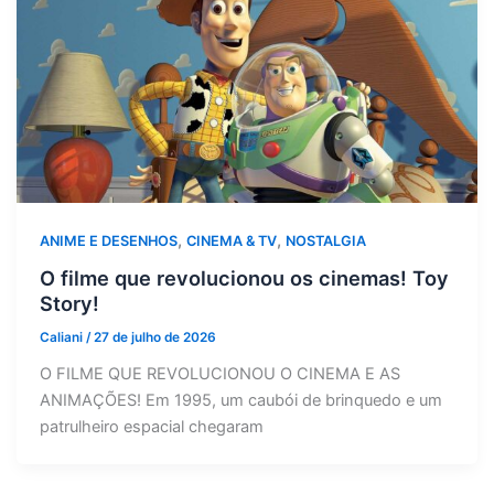
,
,
ANIME E DESENHOS
CINEMA & TV
NOSTALGIA
O filme que revolucionou os cinemas! Toy
Story!
Caliani
/
27 de julho de 2026
O FILME QUE REVOLUCIONOU O CINEMA E AS
ANIMAÇÕES! Em 1995, um caubói de brinquedo e um
patrulheiro espacial chegaram