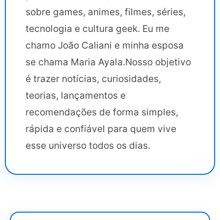
sobre games, animes, filmes, séries,
tecnologia e cultura geek. Eu me
chamo João Caliani e minha esposa
se chama Maria Ayala.Nosso objetivo
é trazer notícias, curiosidades,
teorias, lançamentos e
recomendações de forma simples,
rápida e confiável para quem vive
esse universo todos os dias.