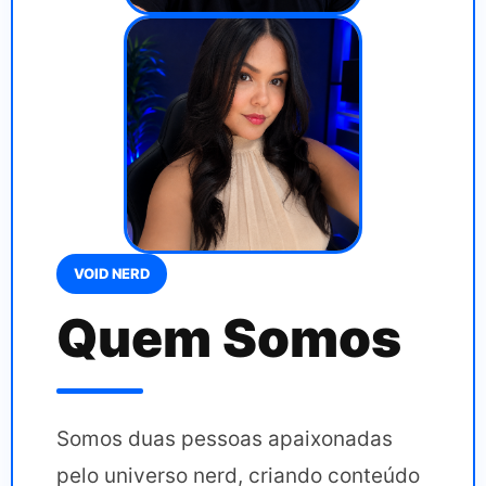
VOID NERD
Quem Somos
Somos duas pessoas apaixonadas
pelo universo nerd, criando conteúdo