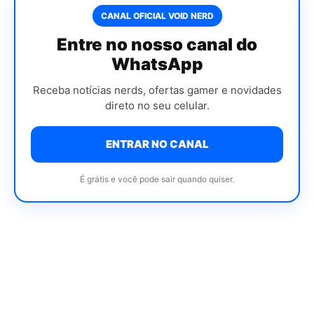
CANAL OFICIAL VOID NERD
Entre no nosso canal do
WhatsApp
Receba notícias nerds, ofertas gamer e novidades
direto no seu celular.
ENTRAR NO CANAL
É grátis e você pode sair quando quiser.